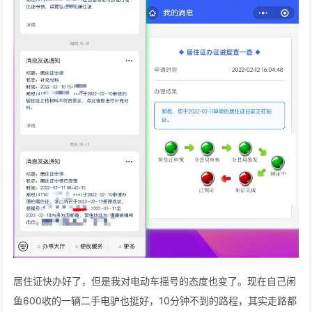
居住证快办好了，但是我对电动车摇号的态度也变了。现在自己闲
鱼600收的一辆二手电驴也挺好，10分钟不到的路程，其实走路都