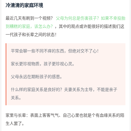
冷清清的家庭环境
最近几天有刷到一个视频？
父母为何总是伤害孩子？如果不幸投胎
到糟糕的家庭，该怎么办？
，其中的观点或许能很好的描述我们这
一代孩子和长辈之间的状态！
平常会聊一些不同不痒的东西，但绝对交不了心！
家长更珍视物质，孩子更珍视心灵。
父母永远在期盼孩子的感恩。
什么样的家庭关系是良好的？夫妻关系为主导，不能是亲子
关系。
家里与长辈：表面上客客气气、自己心里也就是个有血缘关系的陌
生人罢了。