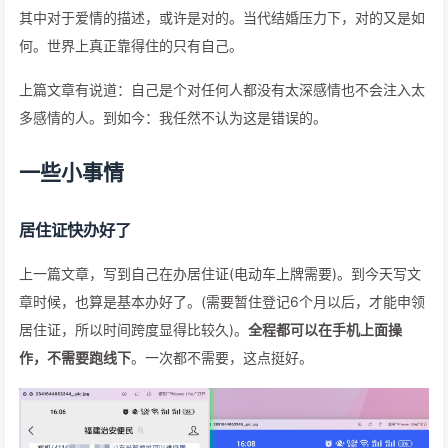
其中对于爱情的描述，或许是对的。当代结婚压力下，对的又是如
何。世界上真正靠得住的只有自己。
上篇文章有说道：自己是个对任何人都没有太深感情也不会注入太
多感情的人。到如今：我任然不认为这是错误的。
一些小事情
居住证快办好了
上一篇文章，写到自己在办居住证(电动车上牌需要)。到今天写文
章时候，也算是基本办好了。(需要暂住登记6个月以后，才能申领
居住证，所以时间跨度显得比较久)。
全程都可以在手机上面操
作，不需要跑线下
。一次都不需要，这点挺好。