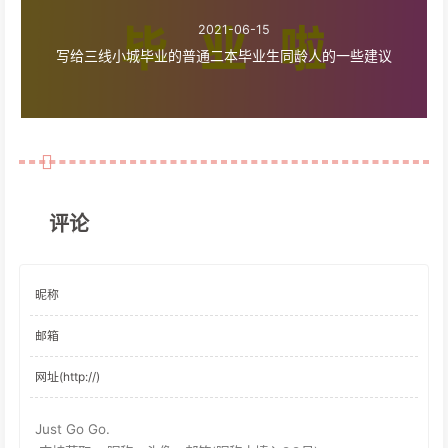
2021-06-15
写给三线小城毕业的普通二本毕业生同龄人的一些建议
评论