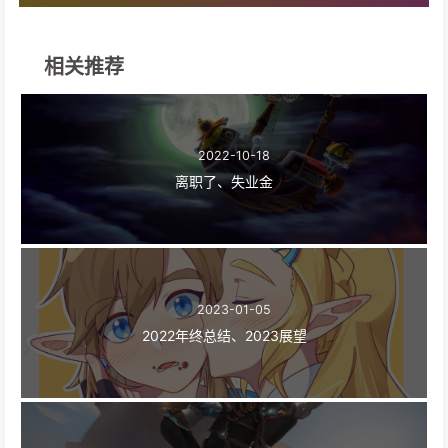
相关推荐
2022-10-18
离职了、失业金
2023-01-05
2022年终总结、2023展望