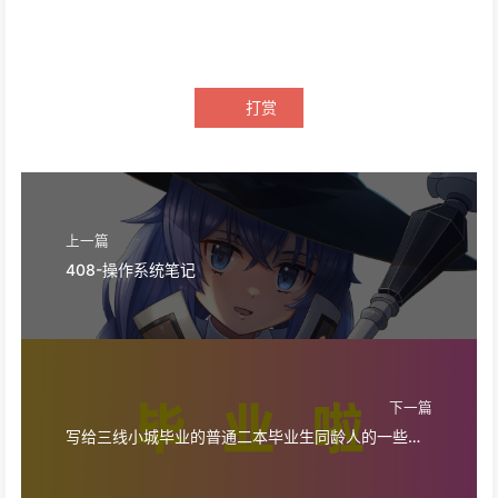
打赏
上一篇
408-操作系统笔记
下一篇
写给三线小城毕业的普通二本毕业生同龄人的一些建议