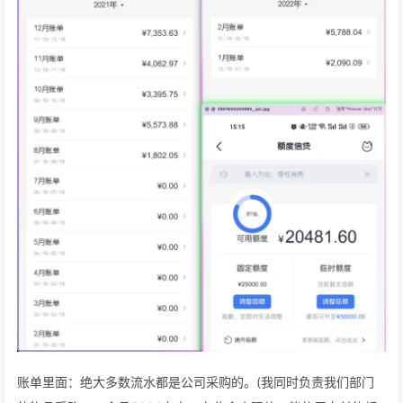
账单里面：绝大多数流水都是公司采购的。(我同时负责我们部门