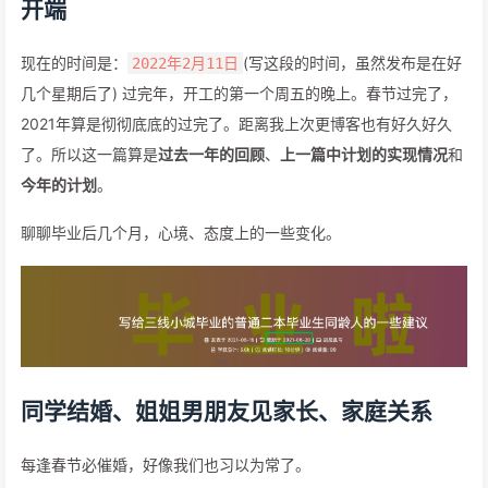
开端
现在的时间是：
(写这段的时间，虽然发布是在好
2022年2月11日
几个星期后了) 过完年，开工的第一个周五的晚上。春节过完了，
2021年算是彻彻底底的过完了。距离我上次更博客也有好久好久
了。所以这一篇算是
过去一年的回顾
、
上一篇中计划的实现情况
和
今年的计划
。
聊聊毕业后几个月，心境、态度上的一些变化。
同学结婚、姐姐男朋友见家长、家庭关系
每逢春节必催婚，好像我们也习以为常了。