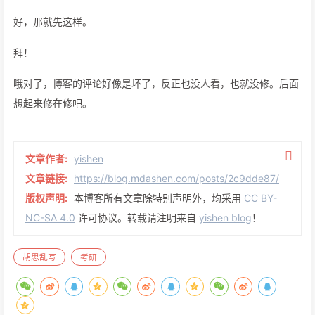
好，那就先这样。
拜！
哦对了，博客的评论好像是坏了，反正也没人看，也就没修。后面
想起来修在修吧。
文章作者:
yishen
文章链接:
https://blog.mdashen.com/posts/2c9dde87/
版权声明:
本博客所有文章除特别声明外，均采用
CC BY-
NC-SA 4.0
许可协议。转载请注明来自
yishen blog
！
胡思乱写
考研