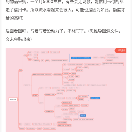
的物品采购，一个月5000左右，有些会走现款，能信用卡付的都
走了信用卡。所以流水看起来会很大，可能也是因为如此，额度才
给的高吧)
后面看图吧，写着写着没动力了，不想写了。(思维导图源文件，
文末会贴出来)