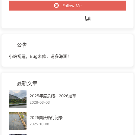
Follow Me
公告
小站初建，Bug未修，请多海涵！
最新文章
2025年度总结、2026展望
2026-03-03
2025国庆骑行记录
2025-10-08