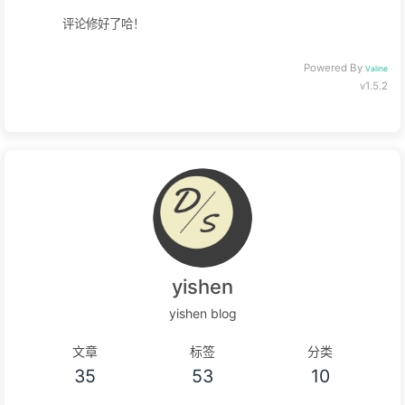
评论修好了哈！
Powered By
Valine
v1.5.2
yishen
yishen blog
文章
标签
分类
35
53
10