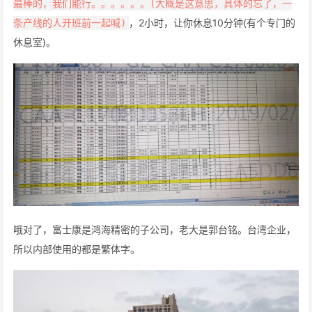
最棒的，我们能行。。。。。。(大概是这意思，具体的忘了，一
，2小时，让你休息10分钟(有个专门的
条产线的人开班前一起喊)
休息室)。
哦对了，富士康是鸿海精密的子公司，老大是郭台铭。台湾企业，
所以内部使用的都是繁体字。