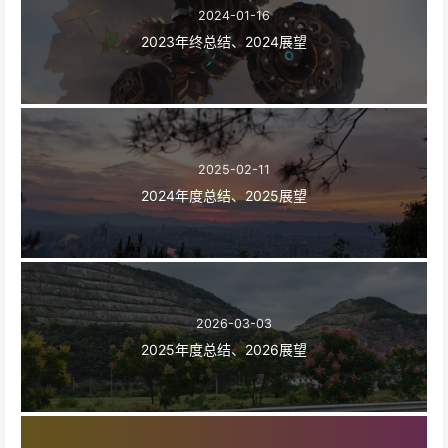
2024-01-16
2023年终总结、2024展望
2025-02-11
2024年度总结、2025展望
2026-03-03
2025年度总结、2026展望