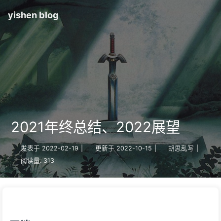
yishen blog
2021年终总结、2022展望
发表于
2022-02-19
|
更新于
2022-10-15
|
胡思乱写
|
阅读量:
313