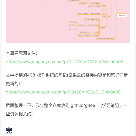
本篇导图源文件：
https://www.jianguoyun.com/p/DUD2AmQQ15aCBxim0a0E
文中提到的408-操作系统的笔记(坚果云的链接内容是和笔记同步
更新的)：
https://www.jianguoyun.com/p/Dds30XYQ6e6UChiv0a0E
后面整理一下，我会整个仓库放到 github/gitee 上(学习笔记，一
些资源相关的)
完