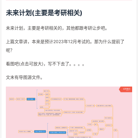
未来计划(主要是考研相关)
未来计划，主要是考研相关的，其他都跟考研让步吧。
上篇文章讲，本来是预计2023年12月考试的。那为什么提前了
呢？
看图吧(点击可放大)，写不下去了。。。。
文末有导图源文件。