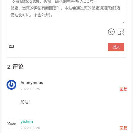
提交
2
评论
Anonymous
2022-09-25
回复
加油！
yishen
2022-03-20
回复