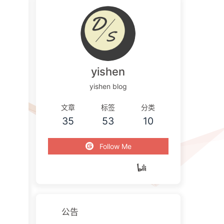
yishen
yishen blog
文章
标签
分类
35
53
10
Follow Me
公告