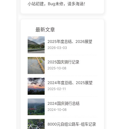
小站初建，Bug未修，请多海涵！
最新文章
2025年度总结、2026展望
2026-03-03
2025国庆骑行记录
2025-10-08
2024年度总结、2025展望
2025-02-11
2024国庆骑行总结
2024-10-08
8000元自组公路车-组车记录