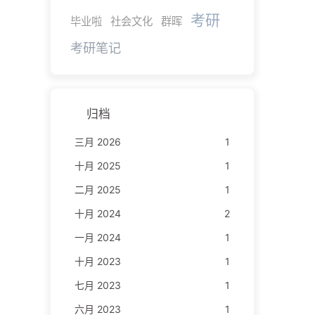
考研
毕业啦
社会文化
群晖
考研笔记
归档
三月 2026
1
十月 2025
1
二月 2025
1
十月 2024
2
一月 2024
1
十月 2023
1
七月 2023
1
六月 2023
1