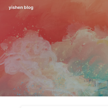
yishen blog