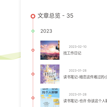
文章总览 - 35
2023
2023-02-10
找工作日记
2023-01-28
读书笔记-暗恋这件难过的
2023-01-28
读书笔记-也许 你该这个人