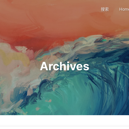
搜索
Hom
Archives