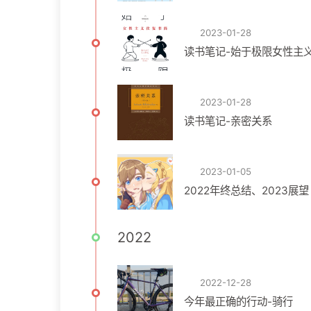
2023-01-28
读书笔记-始于极限女性主
2023-01-28
读书笔记-亲密关系
2023-01-05
2022年终总结、2023展望
2022
2022-12-28
今年最正确的行动-骑行