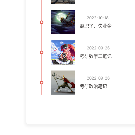
2022-10-18
离职了、失业金
2022-09-26
考研数学二笔记
2022-09-26
考研政治笔记